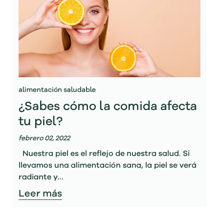
alimentación saludable
¿Sabes cómo la comida afecta
tu piel?
febrero 02, 2022
Nuestra piel es el reflejo de nuestra salud. Si
llevamos una alimentación sana, la piel se verá
radiante y...
Leer más