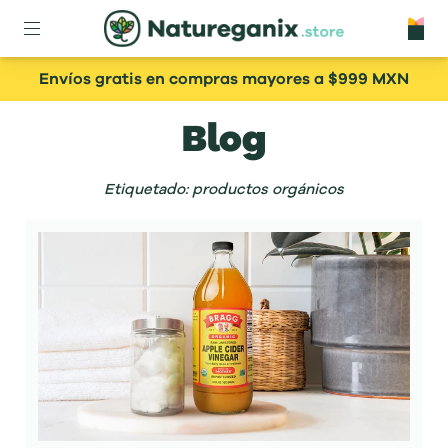
Envíos gratis en compras mayores a $999 MXN
Blog
Etiquetado: productos orgánicos