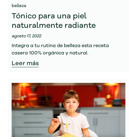
belleza
Tónico para una piel
naturalmente radiante
agosto 17, 2022
Integra a tu rutina de belleza esta receta
casera 100% orgánica y natural.
Leer más