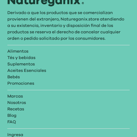
Derivado a que los productos que se comercializan
provienen del extranjero, Natureganix.store atendiendo
a su existencia, inventario y disposición final de los
productos se reserva el derecho de cancelar cualquier
orden o pedido solicitado por los consumidores.
Alimentos
Tés y bebidas
Suplementos
Aceites Esenciales
Bebés
Promociones
Marcas
Nosotros
Recetas
Blog
FAQ
Ingresa