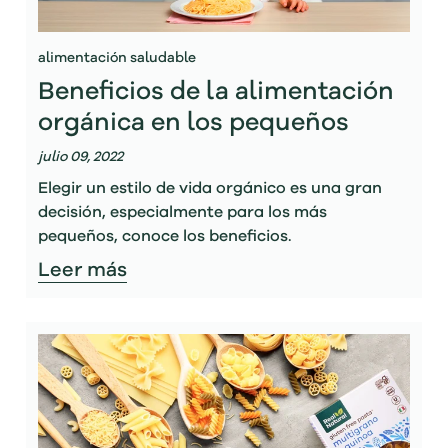
alimentación saludable
Beneficios de la alimentación
orgánica en los pequeños
julio 09, 2022
Elegir un estilo de vida orgánico es una gran
decisión, especialmente para los más
pequeños, conoce los beneficios.
Leer más