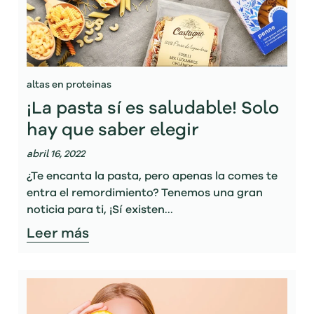
altas en proteinas
¡La pasta sí es saludable! Solo
hay que saber elegir
abril 16, 2022
¿Te encanta la pasta, pero apenas la comes te
entra el remordimiento? Tenemos una gran
noticia para ti, ¡Sí existen...
Leer más