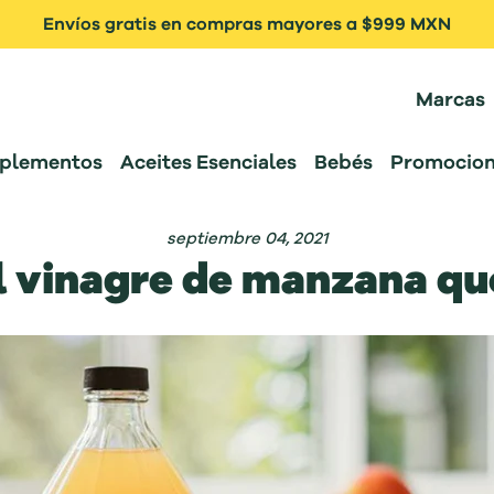
Envíos gratis en compras mayores a $999 MXN
Marcas
plementos
Aceites Esenciales
Bebés
Promocion
septiembre 04, 2021
el vinagre de manzana qu