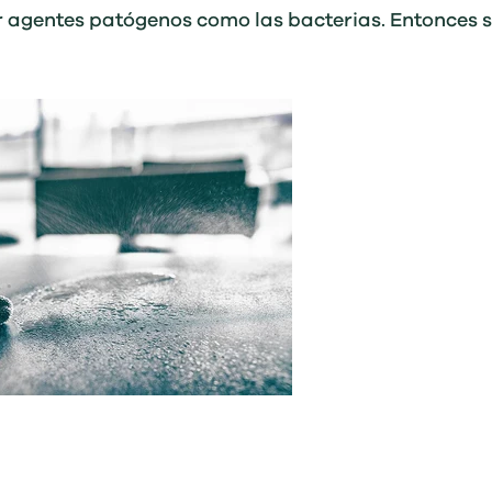
 agentes patógenos como las bacterias. Entonces s