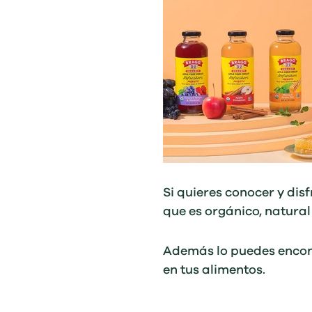
Si quieres conocer y dis
que es orgánico, natural 
Además lo puedes encont
en tus alimentos.