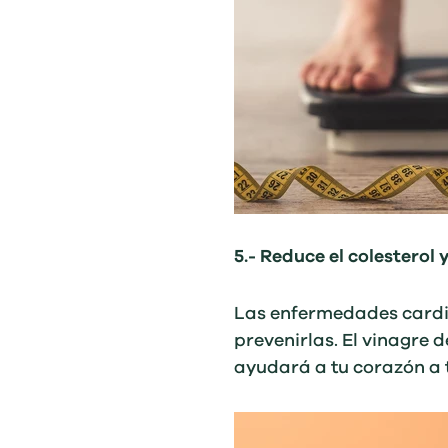
5.- Reduce el colesterol
Las enfermedades cardi
prevenirlas. El vinagre d
ayudará a tu corazón a 