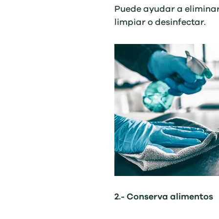
Puede ayudar a eliminar
limpiar o desinfectar.
2.- Conserva alimentos