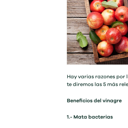
Hay varias razones por 
te diremos las 5 más rel
Beneficios del vinagre
1.- Mata bacterias