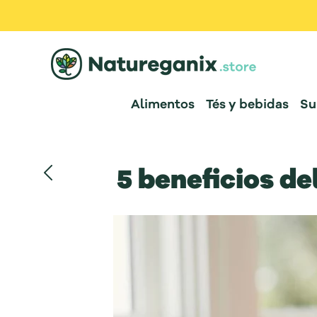
Alimentos
Tés y bebidas
Su
5 beneficios d