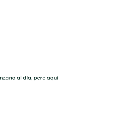
zana al día, pero aquí