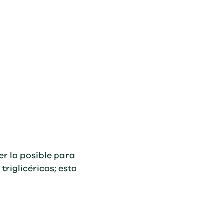
r lo posible para
triglicéricos; esto