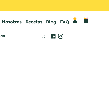
Nosotros
Recetas
Blog
FAQ
es