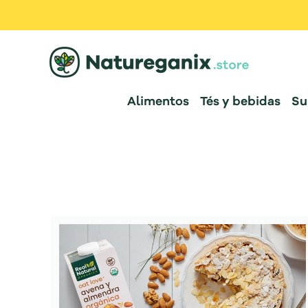
Alimentos
Tés y bebidas
Su