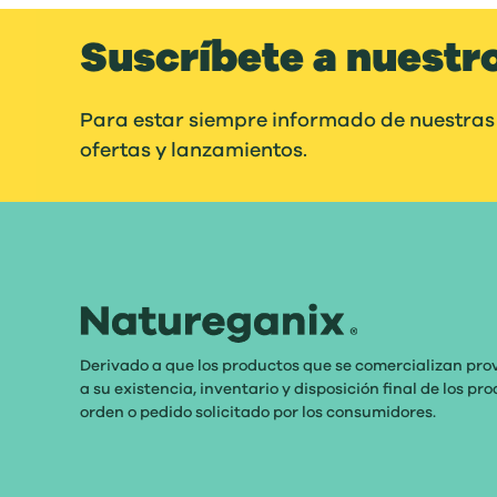
Suscríbete a nuestr
Para estar siempre informado de nuestras
ofertas y lanzamientos.
Derivado a que los productos que se comercializan pro
a su existencia, inventario y disposición final de los p
orden o pedido solicitado por los consumidores.