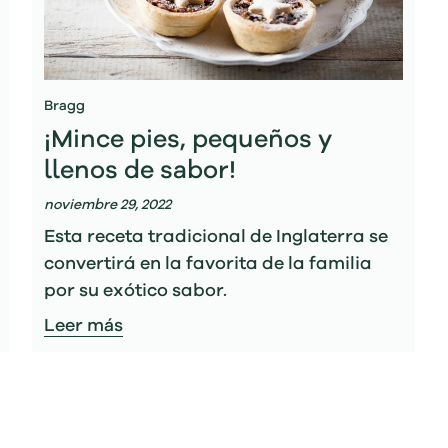
Bragg
¡Mince pies, pequeños y
llenos de sabor!
noviembre 29, 2022
Esta receta tradicional de Inglaterra se
convertirá en la favorita de la familia
por su exótico sabor.
Leer más