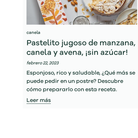
canela
Pastelito jugoso de manzana,
canela y avena, ¡sin azúcar!
febrero 22, 2023
Esponjoso, rico y saludable, ¿Qué más se
puede pedir en un postre? Descubre
cómo prepararlo con esta receta.
Leer más