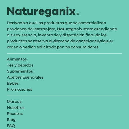
Derivado a que los productos que se comercializan
provienen del extranjero, Natureganix.store atendiendo
a su existencia, inventario y disposición final de los
productos se reserva el derecho de cancelar cualquier
orden o pedido solicitado por los consumidores.
Alimentos
Tés y bebidas
Suplementos
Aceites Esenciales
Bebés
Promociones
Marcas
Nosotros
Recetas
Blog
FAQ