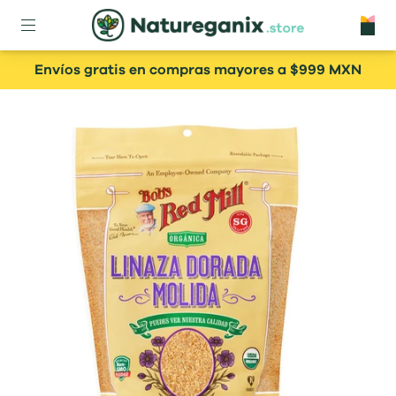
Envíos gratis en compras mayores a $999 MXN