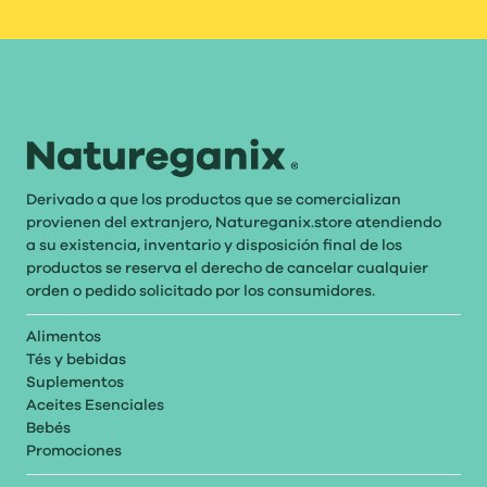
Derivado a que los productos que se comercializan
provienen del extranjero, Natureganix.store atendiendo
a su existencia, inventario y disposición final de los
productos se reserva el derecho de cancelar cualquier
orden o pedido solicitado por los consumidores.
Alimentos
Tés y bebidas
Suplementos
Aceites Esenciales
Bebés
Promociones