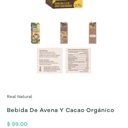
Real Natural
Bebida De Avena Y Cacao Orgánico
$ 99.00