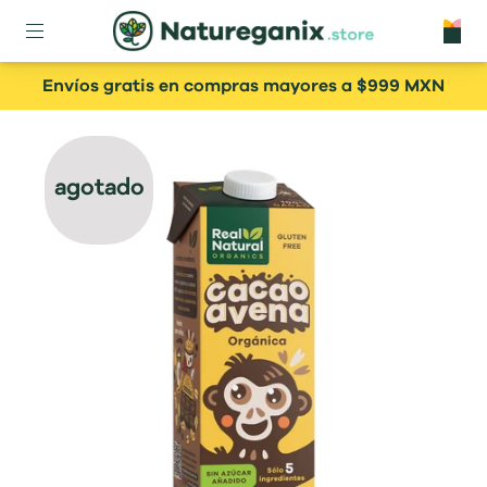
Envíos gratis en compras mayores a $999 MXN
agotado