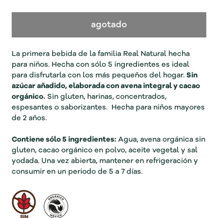
agotado
La primera bebida de la familia Real Natural hecha
para niños. Hecha con sólo 5 ingredientes es ideal
para disfrutarla con los más pequeños del hogar.
Sin
azúcar añadido, elaborada con avena integral y cacao
orgánico.
Sin gluten, harinas, concentrados,
espesantes o saborizantes. Hecha para niños mayores
de 2 años.
Contiene sólo 5 ingredientes:
Agua, avena orgánica sin
gluten, cacao orgánico en polvo, aceite vegetal y sal
yodada. Una vez abierta, mantener en refrigeración y
consumir en un periodo de 5 a 7 días.