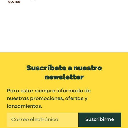
Suscríbete a nuestro
newsletter
Para estar siempre informado de
nuestras promociones, ofertas y
lanzamientos.
Suscribirme