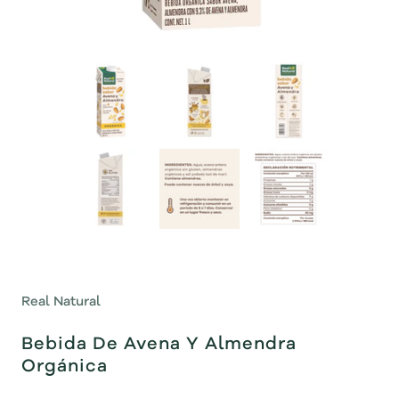
Real Natural
Bebida De Avena Y Almendra
Orgánica