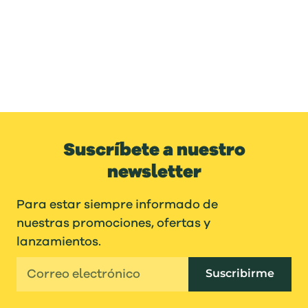
Suscríbete a nuestro
newsletter
Para estar siempre informado de
nuestras promociones, ofertas y
lanzamientos.
Suscribirme