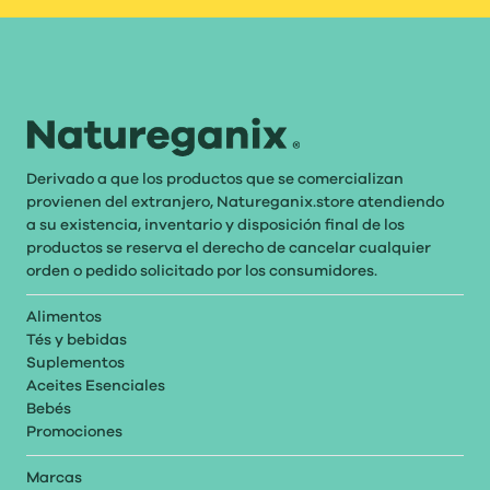
Derivado a que los productos que se comercializan
provienen del extranjero, Natureganix.store atendiendo
a su existencia, inventario y disposición final de los
productos se reserva el derecho de cancelar cualquier
orden o pedido solicitado por los consumidores.
Alimentos
Tés y bebidas
Suplementos
Aceites Esenciales
Bebés
Promociones
Marcas