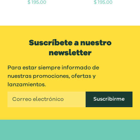
$ 195.00
$ 195.00
Suscríbete a nuestro
newsletter
Para estar siempre informado de
nuestras promociones, ofertas y
lanzamientos.
Suscribirme