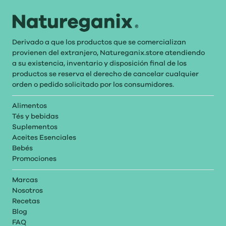
Derivado a que los productos que se comercializan
provienen del extranjero, Natureganix.store atendiendo
a su existencia, inventario y disposición final de los
productos se reserva el derecho de cancelar cualquier
orden o pedido solicitado por los consumidores.
Alimentos
Tés y bebidas
Suplementos
Aceites Esenciales
Bebés
Promociones
Marcas
Nosotros
Recetas
Blog
FAQ