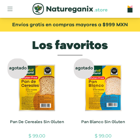
Envíos gratis en compras mayores a $999 MXN
Los favoritos
agotado
agotado
Pan De Cereales Sin Gluten
Pan Blanco Sin Gluten
$ 99.00
$ 99.00