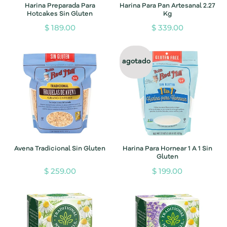
Harina Preparada Para
Harina Para Pan Artesanal 2.27
Hotcakes Sin Gluten
Kg
$ 189.00
$ 339.00
agotado
Avena Tradicional Sin Gluten
Harina Para Hornear 1 A 1 Sin
Gluten
$ 259.00
$ 199.00