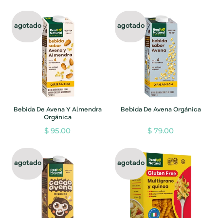
agotado
agotado
Bebida De Avena Y Almendra
Bebida De Avena Orgánica
Orgánica
$ 95.00
$ 79.00
agotado
agotado