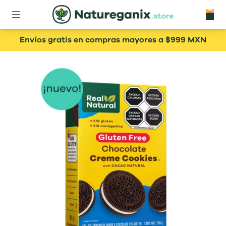
Envíos gratis en compras mayores a $999 MXN