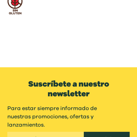
Suscríbete a nuestro
newsletter
Para estar siempre informado de
nuestras promociones, ofertas y
lanzamientos.