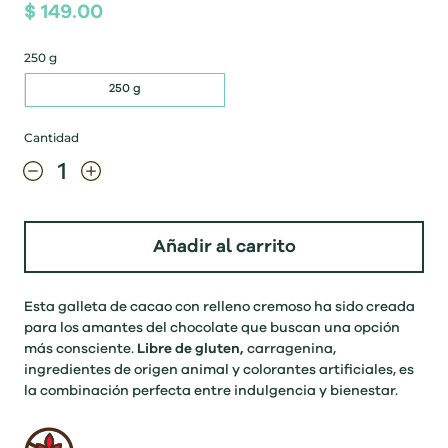
$ 149.00
250 g
250 g
Cantidad
Añadir al carrito
Esta galleta de cacao con relleno cremoso ha sido creada
para los amantes del chocolate que buscan una opción
más consciente.
Libre de gluten,
carragenina,
ingredientes de origen animal y colorantes artificiales, es
la combinación perfecta entre indulgencia y bienestar.