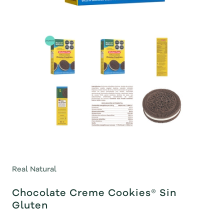
Real Natural
Chocolate Creme Cookies® Sin
Gluten