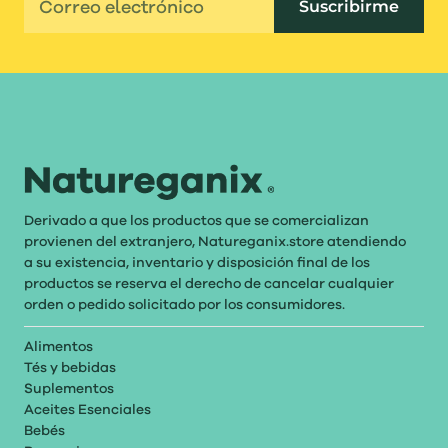
Suscribirme
Derivado a que los productos que se comercializan
provienen del extranjero, Natureganix.store atendiendo
a su existencia, inventario y disposición final de los
productos se reserva el derecho de cancelar cualquier
orden o pedido solicitado por los consumidores.
Alimentos
Tés y bebidas
Suplementos
Aceites Esenciales
Bebés