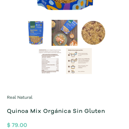
Real Natural
Quinoa Mix Orgánica Sin Gluten
$ 79.00