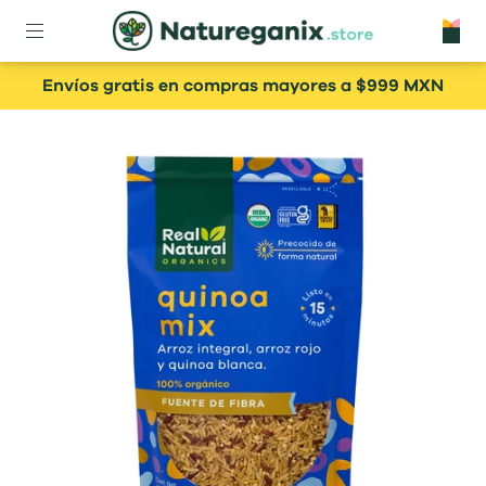
Envíos gratis en compras mayores a $999 MXN