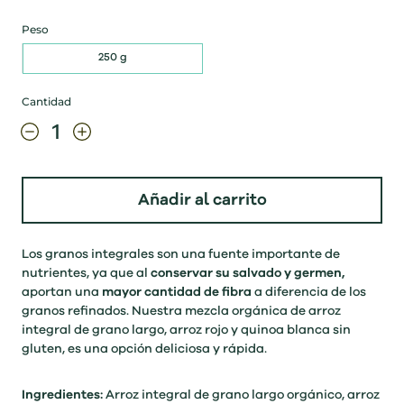
Peso
250 g
Cantidad
Añadir al carrito
Los granos integrales son una fuente importante de
nutrientes, ya que al
conservar su salvado y germen,
aportan una
mayor cantidad de fibra
a diferencia de los
granos refinados. Nuestra mezcla orgánica de arroz
integral de grano largo, arroz rojo y quinoa blanca sin
gluten, es una opción deliciosa y rápida.
Ingredientes:
Arroz integral de grano largo orgánico, arroz