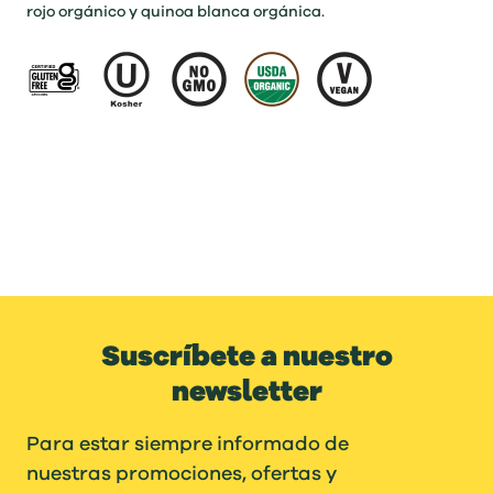
rojo orgánico y quinoa blanca orgánica.
Suscríbete a nuestro
newsletter
Para estar siempre informado de
nuestras promociones, ofertas y