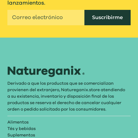
lanzamientos.
Suscribirme
Derivado a que los productos que se comercializan
provienen del extranjero, Natureganix.store atendiendo
a su existencia, inventario y disposición final de los
productos se reserva el derecho de cancelar cualquier
orden o pedido solicitado por los consumidores.
Alimentos
Tés y bebidas
Suplementos