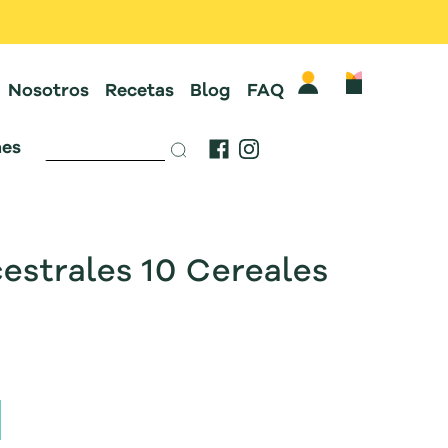
Nosotros
Recetas
Blog
FAQ
es
estrales 10 Cereales