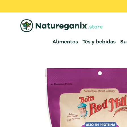
Alimentos
Tés y bebidas
Su