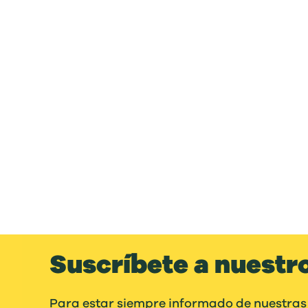
Suscríbete a nuestr
Para estar siempre informado de nuestras