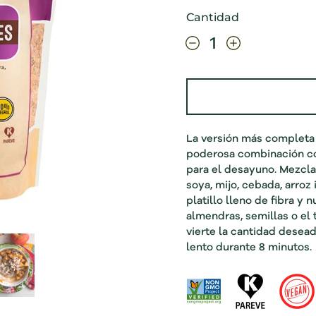
Cantidad
La versión más completa 
poderosa combinación con
para el desayuno. Mezclamo
soya, mijo, cebada, arroz 
platillo lleno de fibra y 
almendras, semillas o el 
vierte la cantidad desead
lento durante 8 minutos.