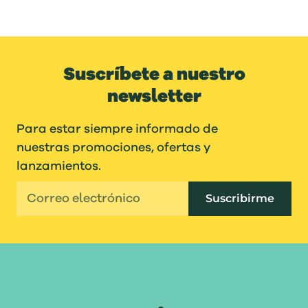
Suscríbete a nuestro
newsletter
Para estar siempre informado de
nuestras promociones, ofertas y
lanzamientos.
Suscribirme