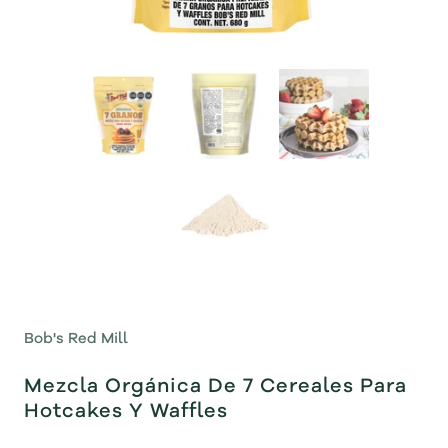
Bob's Red Mill
Mezcla Orgánica De 7 Cereales Para
Hotcakes Y Waffles