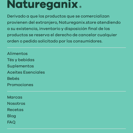
Derivado a que los productos que se comercializan
provienen del extranjero, Natureganix.store atendiendo
a su existencia, inventario y disposición final de los
productos se reserva el derecho de cancelar cualquier
orden o pedido solicitado por los consumidores.
Alimentos
Tés y bebidas
Suplementos
Aceites Esenciales
Bebés
Promociones
Marcas
Nosotros
Recetas
Blog
FAQ