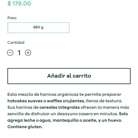
$ 179.00
Peso
680 g
Cantidad
Añadir al carrito
Esta mezcla de harinas orgánicas te permite preparar
hotcakes suaves o waffles crujientes
, llenos de textura.
Sus harinas de
cereales integrales
ofrecen la manera más
sencilla de disfrutar un desayuno casero en minutos.
Solo
agrega leche o agua, mantequilla o aceite, y un huevo.
Contiene gluten.