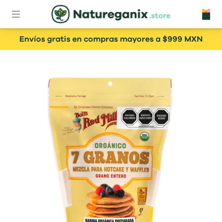
Envíos gratis en compras mayores a $999 MXN