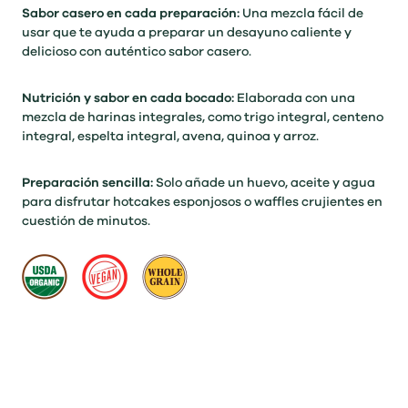
Sabor casero en cada preparación:
Una mezcla fácil de
usar que te ayuda a preparar un desayuno caliente y
delicioso con auténtico sabor casero.
Nutrición y sabor en cada bocado:
Elaborada con una
mezcla de harinas integrales, como trigo integral, centeno
integral, espelta integral, avena, quinoa y arroz.
Preparación sencilla:
Solo añade un huevo, aceite y agua
para disfrutar hotcakes esponjosos o waffles crujientes en
cuestión de minutos.