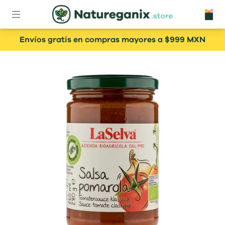
Envíos gratis en compras mayores a $999 MXN