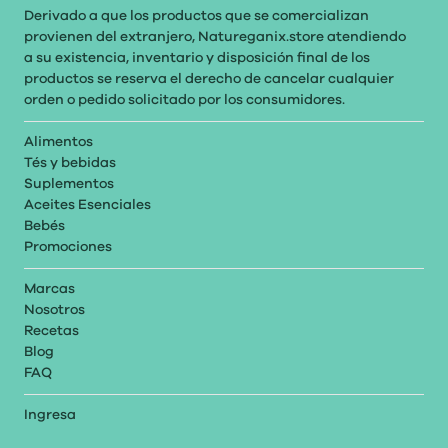
Derivado a que los productos que se comercializan
provienen del extranjero, Natureganix.store atendiendo
a su existencia, inventario y disposición final de los
productos se reserva el derecho de cancelar cualquier
orden o pedido solicitado por los consumidores.
Alimentos
Tés y bebidas
Suplementos
Aceites Esenciales
Bebés
Promociones
Marcas
Nosotros
Recetas
Blog
FAQ
Ingresa