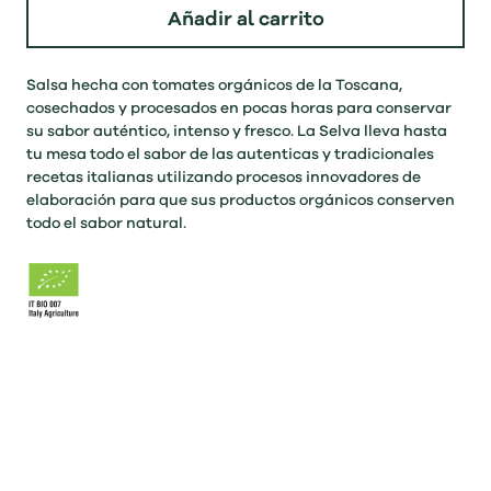
Añadir al carrito
Salsa hecha con tomates orgánicos de la Toscana,
cosechados y procesados en pocas horas para conservar
su sabor auténtico, intenso y fresco. La Selva lleva hasta
tu mesa todo el sabor de las autenticas y tradicionales
recetas italianas utilizando procesos innovadores de
elaboración para que sus productos orgánicos conserven
todo el sabor natural.