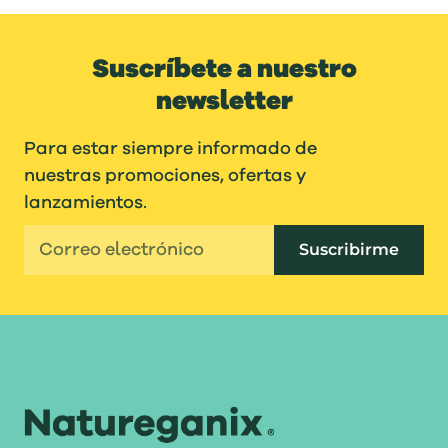
Suscríbete a nuestro
newsletter
Para estar siempre informado de
nuestras promociones, ofertas y
lanzamientos.
Suscribirme