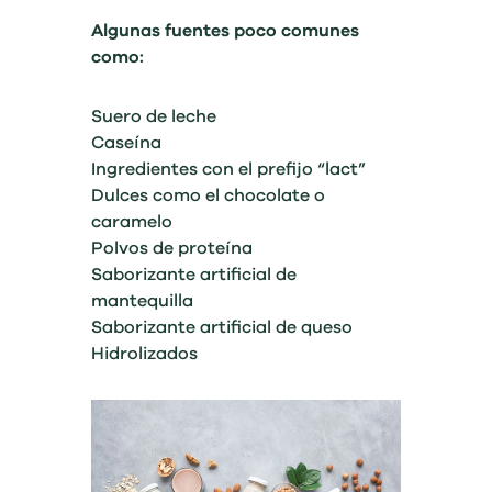
Algunas fuentes poco comunes
como:
Suero de leche
Caseína
Ingredientes con el prefijo “lact”
Dulces como el chocolate o
caramelo
Polvos de proteína
Saborizante artificial de
mantequilla
Saborizante artificial de queso
Hidrolizados