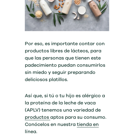
Por eso, es importante contar con
productos libres de lácteos, para
que las personas que tienen este
padecimiento puedan consumirlos
sin miedo y seguir preparando
deliciosos platillos.
Así que, si tú o tu hijo es alérgico a
la proteína de la leche de vaca
(APLV) tenemos una variedad de
productos
aptos para su consumo.
Conócelos en nuestra
tienda en
línea.