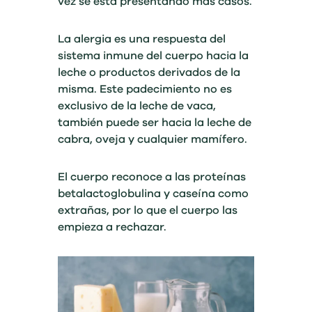
vez se está presentando más casos.
La alergia es una respuesta del
sistema inmune del cuerpo hacia la
leche o productos derivados de la
misma. Este padecimiento no es
exclusivo de la leche de vaca,
también puede ser hacia la leche de
cabra, oveja y cualquier mamífero.
El cuerpo reconoce a las proteínas
betalactoglobulina y caseína como
extrañas, por lo que el cuerpo las
empieza a rechazar.