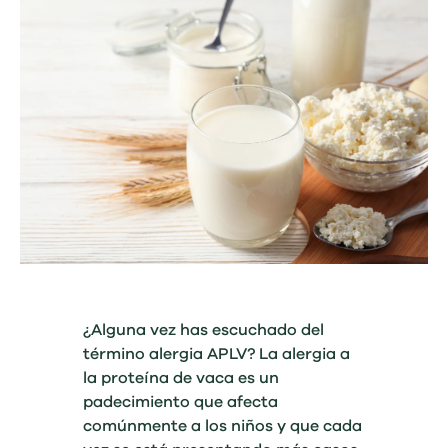
¿Alguna vez has escuchado del
término alergia APLV? La alergia a
la proteína de vaca es un
padecimiento que afecta
comúnmente a los niños y que cada