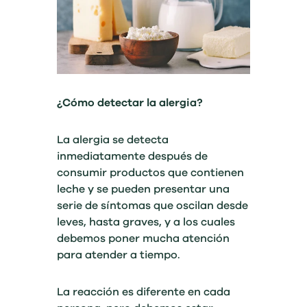
¿Cómo detectar la alergia?
La alergia se detecta
inmediatamente después de
consumir productos que contienen
leche y se pueden presentar una
serie de síntomas que oscilan desde
leves, hasta graves, y a los cuales
debemos poner mucha atención
para atender a tiempo.
La reacción es diferente en cada