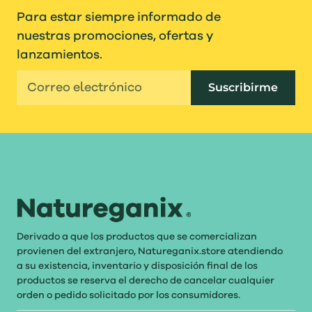
Para estar siempre informado de
nuestras promociones, ofertas y
lanzamientos.
Suscribirme
Derivado a que los productos que se comercializan
provienen del extranjero, Natureganix.store atendiendo
a su existencia, inventario y disposición final de los
productos se reserva el derecho de cancelar cualquier
orden o pedido solicitado por los consumidores.