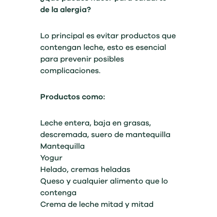
de la alergia?
Lo principal es evitar productos que
contengan leche, esto es esencial
para prevenir posibles
complicaciones.
Productos como:
Leche entera, baja en grasas,
descremada, suero de mantequilla
Mantequilla
Yogur
Helado, cremas heladas
Queso y cualquier alimento que lo
contenga
Crema de leche mitad y mitad