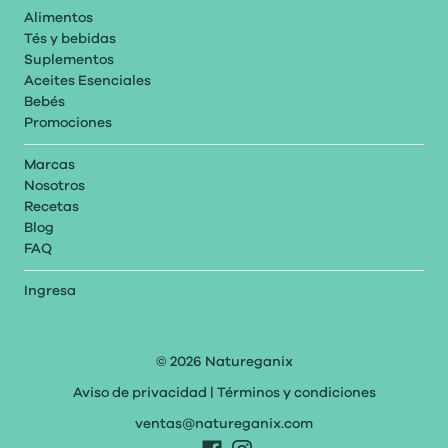
Alimentos
Tés y bebidas
Suplementos
Aceites Esenciales
Bebés
Promociones
Marcas
Nosotros
Recetas
Blog
FAQ
Ingresa
© 2026
Natureganix
Aviso de privacidad
|
Términos y condiciones
ventas@natureganix.com