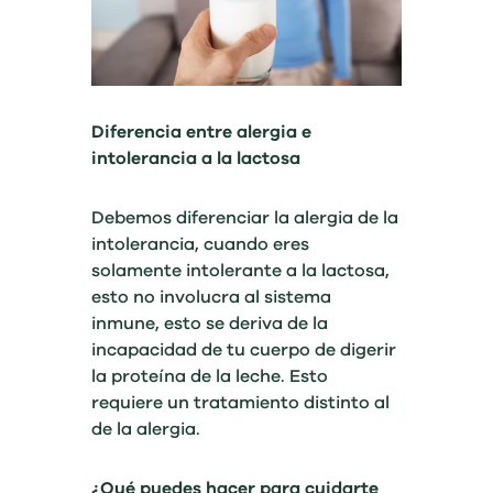
Diferencia entre alergia e
intolerancia a la lactosa
Debemos diferenciar la alergia de la
intolerancia, cuando eres
solamente intolerante a la lactosa,
esto no involucra al sistema
inmune, esto se deriva de la
incapacidad de tu cuerpo de digerir
la proteína de la leche. Esto
requiere un tratamiento distinto al
de la alergia.
¿Qué puedes hacer para cuidarte