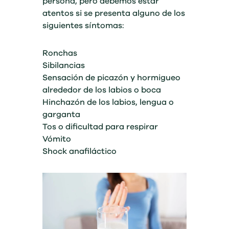
persona, pero debemos estar
atentos si se presenta alguno de los
siguientes síntomas:
Ronchas
Sibilancias
Sensación de picazón y hormigueo
alrededor de los labios o boca
Hinchazón de los labios, lengua o
garganta
Tos o dificultad para respirar
Vómito
Shock anafiláctico