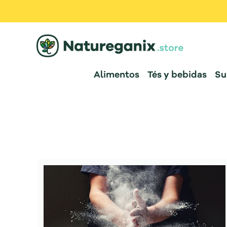
Alimentos
Tés y bebidas
Su