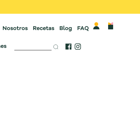
Nosotros
Recetas
Blog
FAQ
es