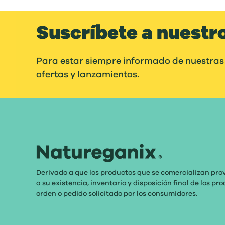
Suscríbete a nuestr
Para estar siempre informado de nuestras
ofertas y lanzamientos.
Derivado a que los productos que se comercializan pro
a su existencia, inventario y disposición final de los p
orden o pedido solicitado por los consumidores.