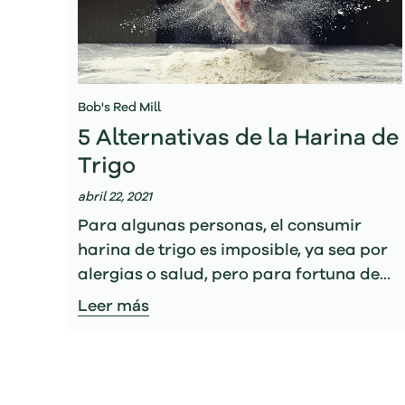
Bob's Red Mill
5 Alternativas de la Harina de
Trigo
abril 22, 2021
Para algunas personas, el consumir
harina de trigo es imposible, ya sea por
alergias o salud, pero para fortuna de...
Leer más