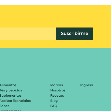
Suscribirme
Alimentos
Marcas
Ingresa
Tés y bebidas
Nosotros
Suplementos
Recetas
Aceites Esenciales
Blog
Bebés
FAQ