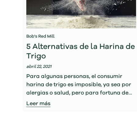
Bob's Red Mill
5 Alternativas de la Harina de
Trigo
abril 22, 2021
Para algunas personas, el consumir
harina de trigo es imposible, ya sea por
alergias o salud, pero para fortuna de...
Leer más