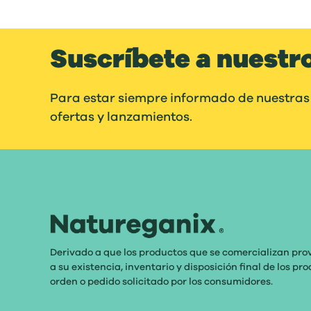
Suscríbete a nuestr
Para estar siempre informado de nuestras
ofertas y lanzamientos.
Derivado a que los productos que se comercializan pro
a su existencia, inventario y disposición final de los p
orden o pedido solicitado por los consumidores.