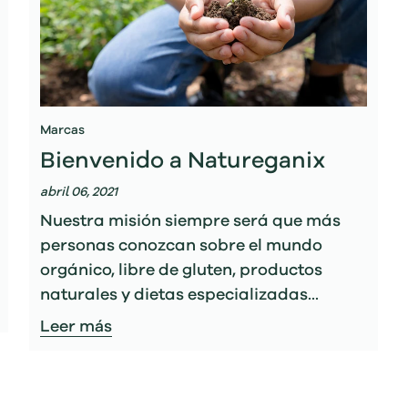
Marcas
Bienvenido a Natureganix
abril 06, 2021
Nuestra misión siempre será que más
personas conozcan sobre el mundo
orgánico, libre de gluten, productos
naturales y dietas especializadas...
Leer más