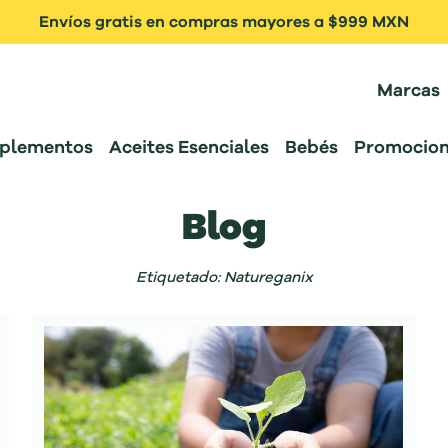
Envíos gratis en compras mayores a $999 MXN
Marcas
plementos
Aceites Esenciales
Bebés
Promocion
Blog
Etiquetado: Natureganix