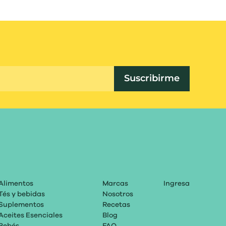
Suscribirme
Alimentos
Marcas
Ingresa
Tés y bebidas
Nosotros
Suplementos
Recetas
Aceites Esenciales
Blog