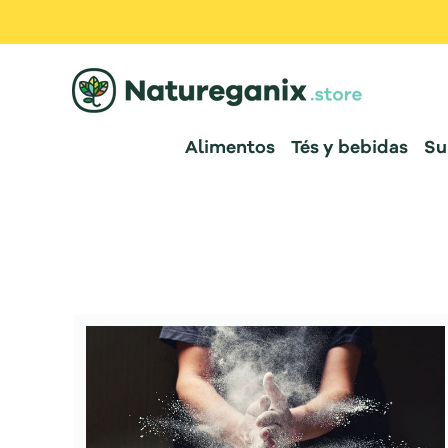
Alimentos
Tés y bebidas
Su