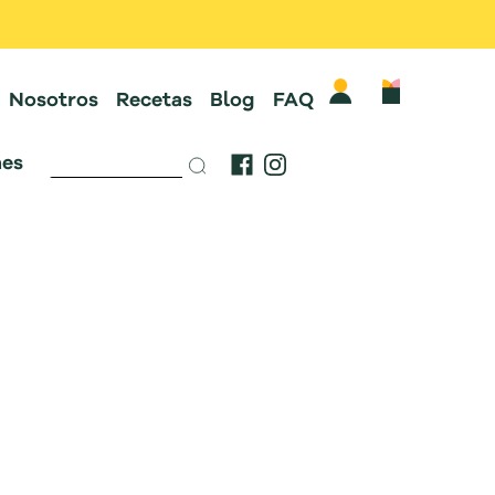
Nosotros
Recetas
Blog
FAQ
es