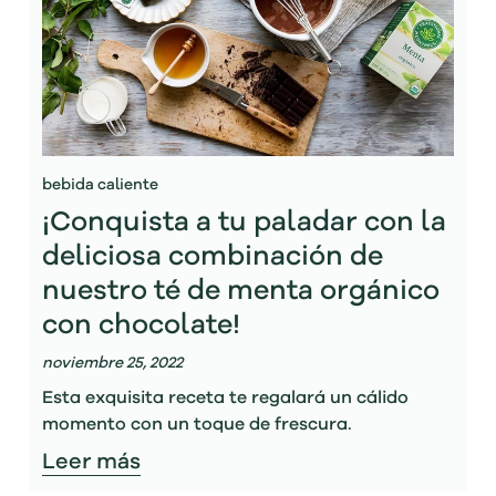
bebida caliente
¡Conquista a tu paladar con la
deliciosa combinación de
nuestro té de menta orgánico
con chocolate!
noviembre 25, 2022
Esta exquisita receta te regalará un cálido
momento con un toque de frescura.
Leer más