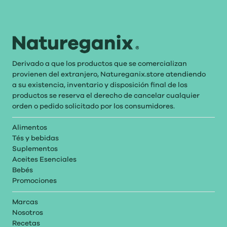
Derivado a que los productos que se comercializan
provienen del extranjero, Natureganix.store atendiendo
a su existencia, inventario y disposición final de los
productos se reserva el derecho de cancelar cualquier
orden o pedido solicitado por los consumidores.
Alimentos
Tés y bebidas
Suplementos
Aceites Esenciales
Bebés
Promociones
Marcas
Nosotros
Recetas