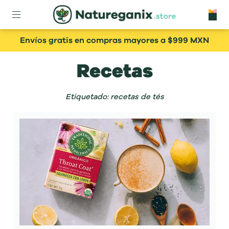
Envíos gratis en compras mayores a $999 MXN
Recetas
Etiquetado: recetas de tés