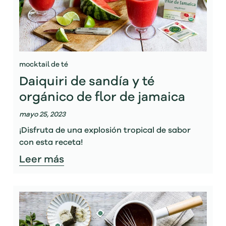
mocktail de té
Daiquiri de sandía y té
orgánico de flor de jamaica
mayo 25, 2023
¡Disfruta de una explosión tropical de sabor
con esta receta!
Leer más