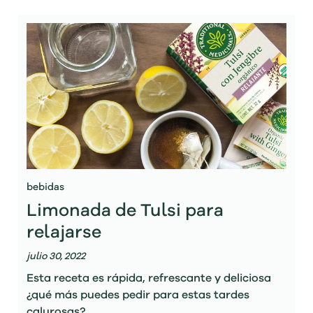
bebidas
Limonada de Tulsi para
relajarse
julio 30, 2022
Esta receta es rápida, refrescante y deliciosa
¿qué más puedes pedir para estas tardes
calurosas?