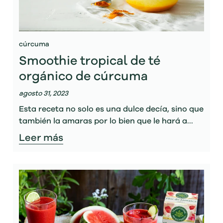
cúrcuma
Smoothie tropical de té
orgánico de cúrcuma
agosto 31, 2023
Esta receta no solo es una dulce decía, sino que
también la amaras por lo bien que le hará a...
Leer más