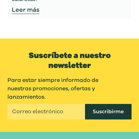
Leer más
Suscríbete a nuestro
newsletter
Para estar siempre informado de
nuestras promociones, ofertas y
lanzamientos.
Suscribirme