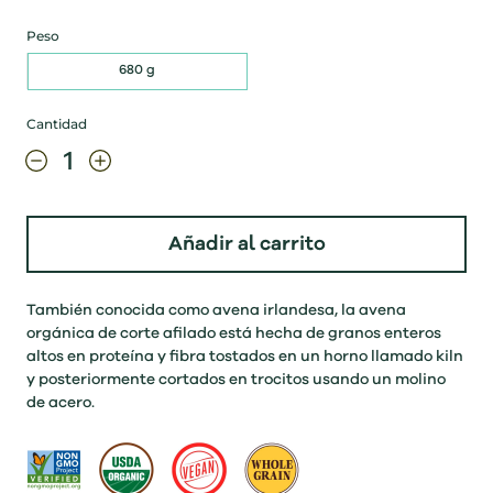
Peso
680 g
Cantidad
Añadir al carrito
También conocida como avena irlandesa, la avena
orgánica de corte afilado está hecha de granos enteros
altos en proteína y fibra tostados en un horno llamado kiln
y posteriormente cortados en trocitos usando un molino
de acero.