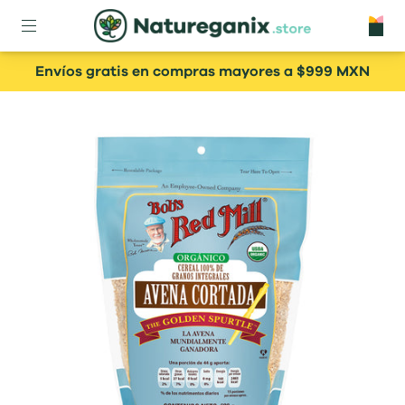
Envíos gratis en compras mayores a $999 MXN