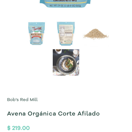
Bob's Red Mill
Avena Orgánica Corte Afilado
$ 219.00