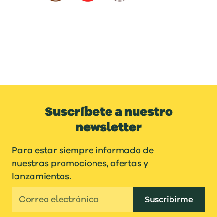
Suscríbete a nuestro
newsletter
Para estar siempre informado de
nuestras promociones, ofertas y
lanzamientos.
Suscribirme