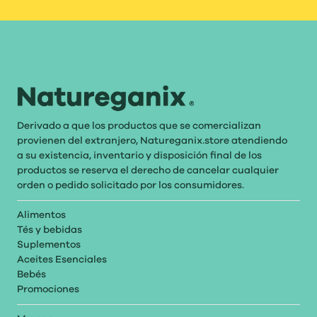
Derivado a que los productos que se comercializan
provienen del extranjero, Natureganix.store atendiendo
a su existencia, inventario y disposición final de los
productos se reserva el derecho de cancelar cualquier
orden o pedido solicitado por los consumidores.
Alimentos
Tés y bebidas
Suplementos
Aceites Esenciales
Bebés
Promociones