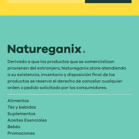
Derivado a que los productos que se comercializan
provienen del extranjero, Natureganix.store atendiendo
a su existencia, inventario y disposición final de los
productos se reserva el derecho de cancelar cualquier
orden o pedido solicitado por los consumidores.
Alimentos
Tés y bebidas
Suplementos
Aceites Esenciales
Bebés
Promociones