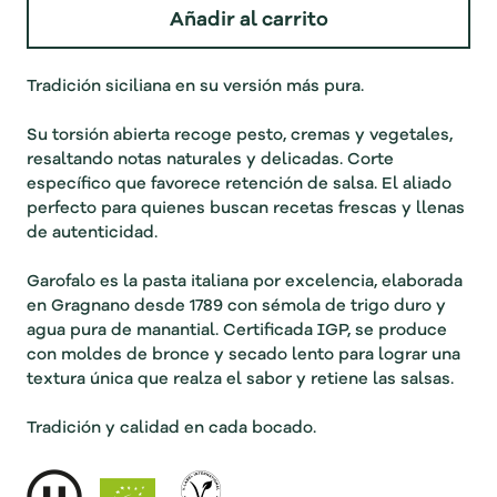
Añadir al carrito
Tradición siciliana en su versión más pura.
Su torsión abierta recoge pesto, cremas y vegetales,
resaltando notas naturales y delicadas.
Corte
específico que favorece retención de salsa.
El aliado
perfecto para quienes buscan recetas frescas y llenas
de autenticidad.
Garofalo es la pasta italiana por excelencia, elaborada
en Gragnano desde 1789 con sémola de trigo duro y
agua pura de manantial. Certificada IGP, se produce
con moldes de bronce y secado lento para lograr una
textura única que realza el sabor y retiene las salsas.
Tradición y calidad en cada bocado.