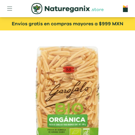
Envíos gratis en compras mayores a $999 MXN