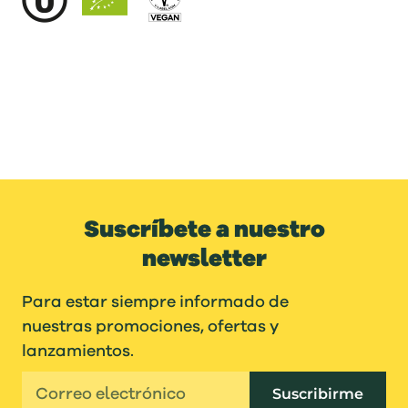
Suscríbete a nuestro
newsletter
Para estar siempre informado de
nuestras promociones, ofertas y
lanzamientos.
Suscribirme