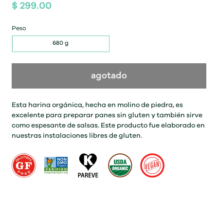
$ 299.00
Peso
680 g
agotado
Esta harina orgánica, hecha en molino de piedra, es
excelente para preparar panes sin gluten y también sirve
como espesante de salsas. Este producto fue elaborado en
nuestras instalaciones libres de gluten.