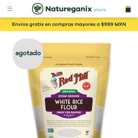
Envíos gratis en compras mayores a $999 MXN
agotado