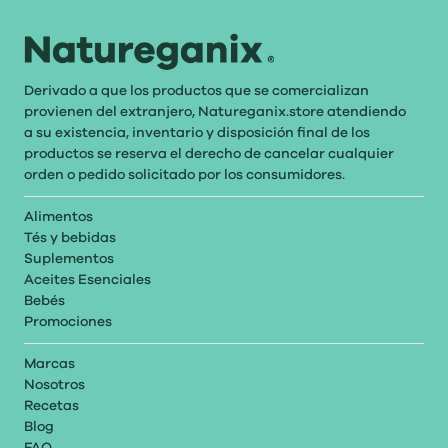
Derivado a que los productos que se comercializan
provienen del extranjero, Natureganix.store atendiendo
a su existencia, inventario y disposición final de los
productos se reserva el derecho de cancelar cualquier
orden o pedido solicitado por los consumidores.
Alimentos
Tés y bebidas
Suplementos
Aceites Esenciales
Bebés
Promociones
Marcas
Nosotros
Recetas
Blog