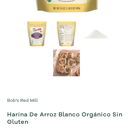
Bob's Red Mill
Harina De Arroz Blanco Orgánico Sin
Gluten