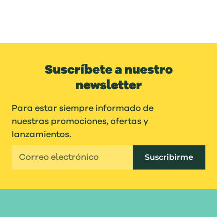
Suscríbete a nuestro
newsletter
Para estar siempre informado de
nuestras promociones, ofertas y
lanzamientos.
Suscribirme