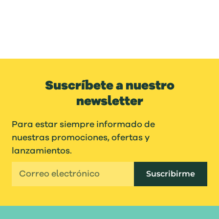
Suscríbete a nuestro
newsletter
Para estar siempre informado de
nuestras promociones, ofertas y
lanzamientos.
Suscribirme