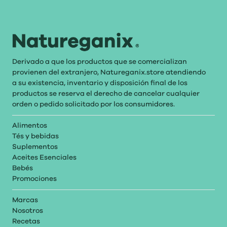
Derivado a que los productos que se comercializan
provienen del extranjero, Natureganix.store atendiendo
a su existencia, inventario y disposición final de los
productos se reserva el derecho de cancelar cualquier
orden o pedido solicitado por los consumidores.
Alimentos
Tés y bebidas
Suplementos
Aceites Esenciales
Bebés
Promociones
Marcas
Nosotros
Recetas