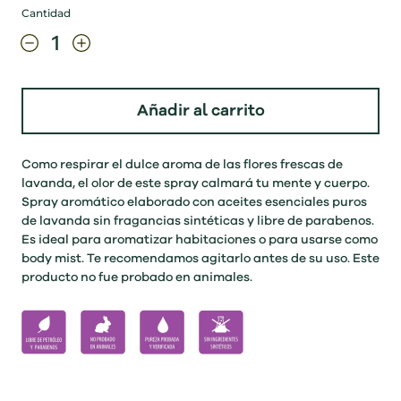
Cantidad
Añadir al carrito
Como respirar el dulce aroma de las flores frescas de
lavanda, el olor de este spray calmará tu mente y cuerpo.
Spray aromático elaborado con aceites esenciales puros
de lavanda sin fragancias sintéticas y libre de parabenos.
Es ideal para aromatizar habitaciones o para usarse como
body mist. Te recomendamos agitarlo antes de su uso. Este
producto no fue probado en animales.