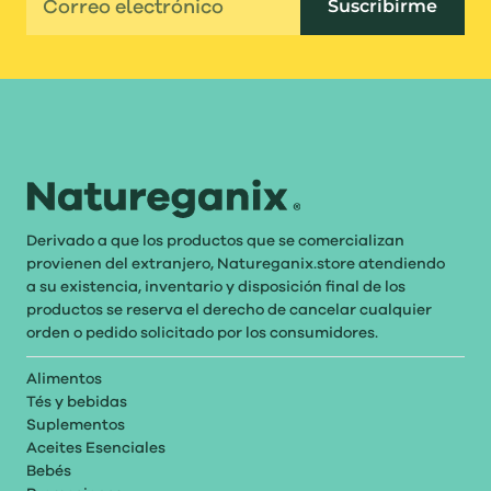
Suscribirme
Derivado a que los productos que se comercializan
provienen del extranjero, Natureganix.store atendiendo
a su existencia, inventario y disposición final de los
productos se reserva el derecho de cancelar cualquier
orden o pedido solicitado por los consumidores.
Alimentos
Tés y bebidas
Suplementos
Aceites Esenciales
Bebés