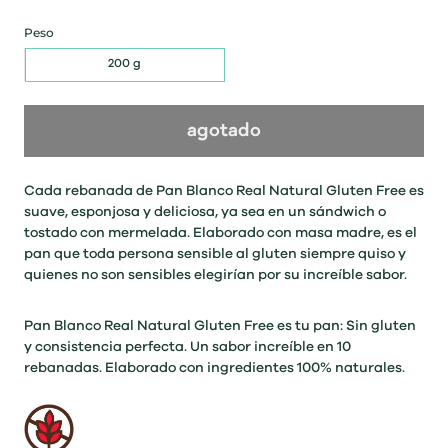
Peso
200 g
agotado
Cada rebanada de Pan Blanco Real Natural Gluten Free es
suave, esponjosa y deliciosa, ya sea en un sándwich o
tostado con mermelada. Elaborado con masa madre, es el
pan que toda persona sensible al gluten siempre quiso y
quienes no son sensibles elegirían por su increíble sabor.
Pan Blanco Real Natural Gluten Free es tu pan: Sin gluten
y consistencia perfecta. Un sabor increíble en 10
rebanadas. Elaborado con ingredientes 100% naturales.