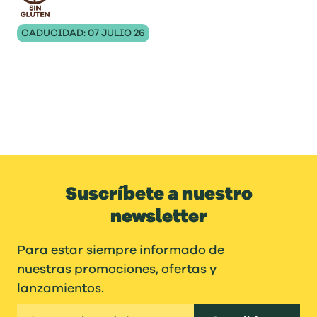
CADUCIDAD: 07 JULIO 26
Suscríbete a nuestro
newsletter
Para estar siempre informado de
nuestras promociones, ofertas y
lanzamientos.