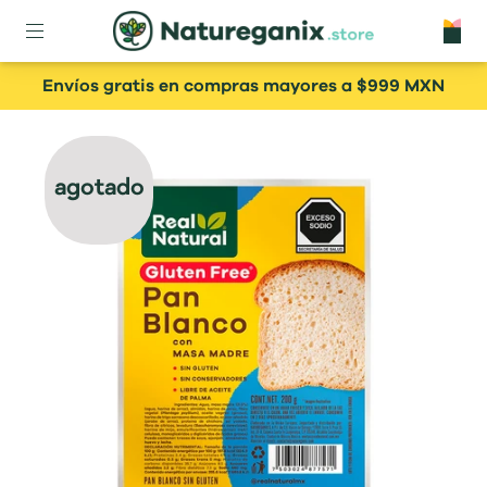
Envíos gratis en compras mayores a $999 MXN
agotado