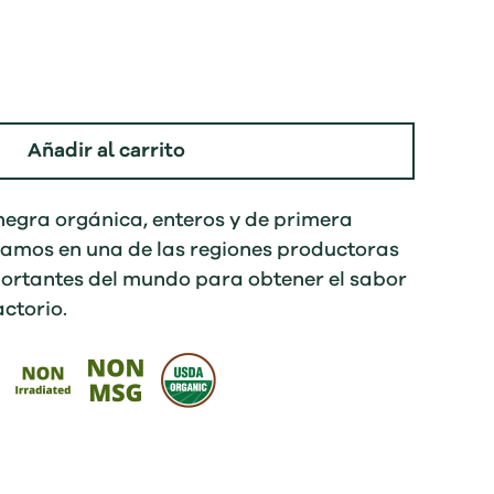
Añadir al carrito
egra orgánica, enteros y de primera
namos en una de las regiones productoras
ortantes del mundo para obtener el sabor
ctorio.