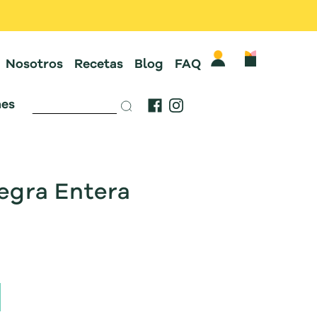
Nosotros
Recetas
Blog
FAQ
es
egra Entera