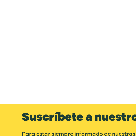
Suscríbete a nuestr
Para estar siempre informado de nuestras