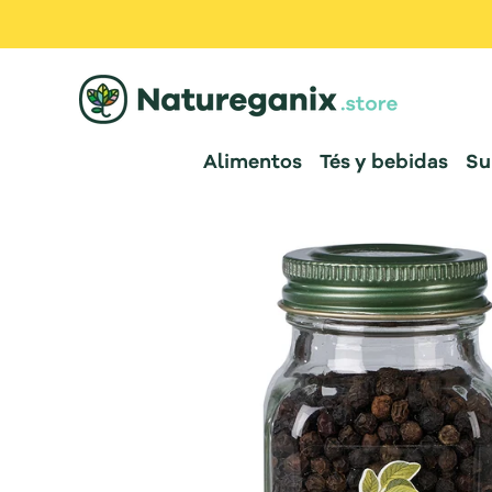
Alimentos
Tés y bebidas
Su