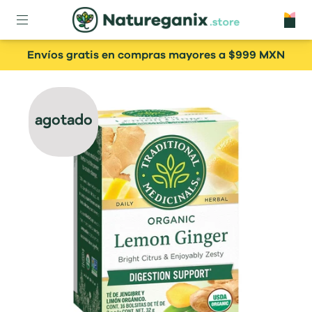
Envíos gratis en compras mayores a $999 MXN
agotado