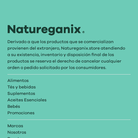
Derivado a que los productos que se comercializan
provienen del extranjero, Natureganix.store atendiendo
a su existencia, inventario y disposición final de los
productos se reserva el derecho de cancelar cualquier
orden o pedido solicitado por los consumidores.
Alimentos
Tés y bebidas
Suplementos
Aceites Esenciales
Bebés
Promociones
Marcas
Nosotros