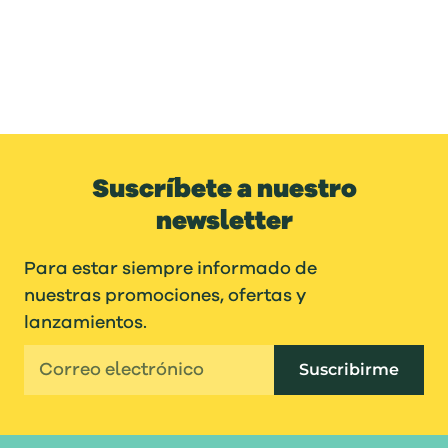
Suscríbete a nuestro
newsletter
Para estar siempre informado de
nuestras promociones, ofertas y
lanzamientos.
Suscribirme