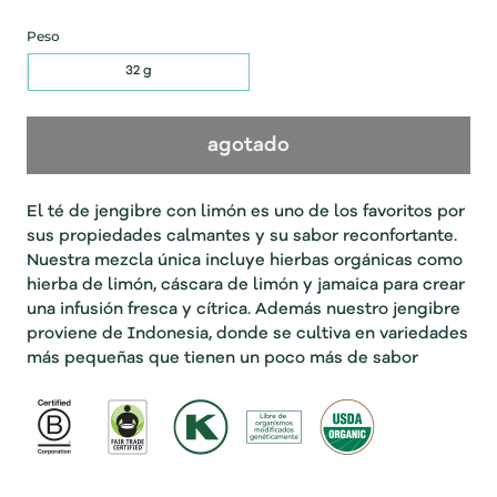
Peso
32 g
agotado
El té de jengibre con limón es uno de los
favoritos por
sus propiedades calmantes y
su sabor reconfortante.
Nuestra mezcla única incluye
hierbas orgánicas como
hierba de limón, cáscara de
limón y jamaica para crear
una infusión fresca y cítrica.
Además nuestro jengibre
proviene de Indonesia, donde
se cultiva en variedades
más pequeñas que tienen un
poco más de sabor