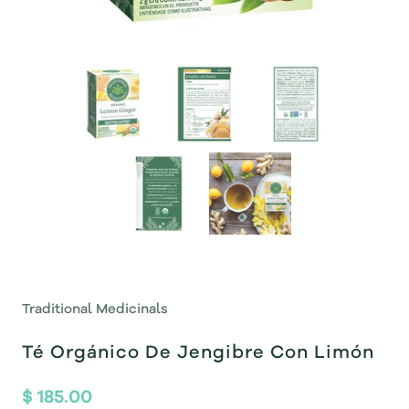
Traditional Medicinals
Té Orgánico De Jengibre Con Limón
$ 185.00