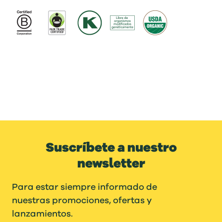
Suscríbete a nuestro
newsletter
Para estar siempre informado de
nuestras promociones, ofertas y
lanzamientos.