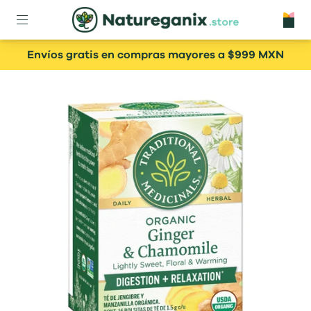
Envíos gratis en compras mayores a $999 MXN