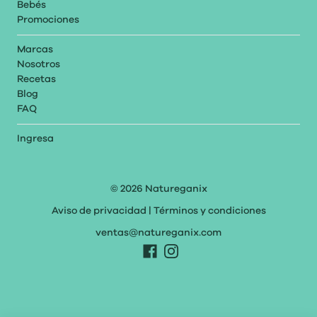
Bebés
Promociones
Marcas
Nosotros
Recetas
Blog
FAQ
Ingresa
© 2026
Natureganix
Aviso de privacidad
|
Términos y condiciones
ventas@natureganix.com