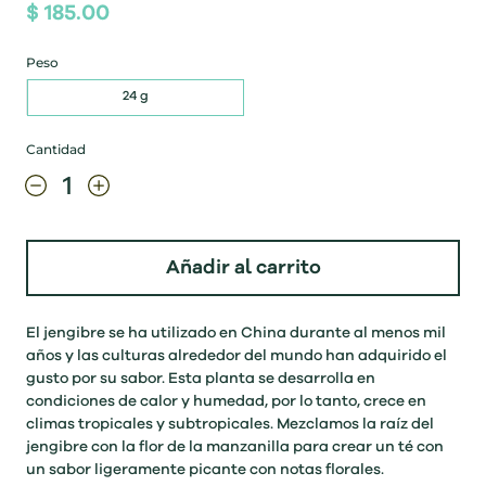
$ 185.00
Peso
24 g
Cantidad
Añadir al carrito
El jengibre se ha utilizado en China durante al menos mil
años y las culturas alrededor del mundo han adquirido el
gusto por su sabor. Esta planta se desarrolla en
condiciones de calor y humedad, por lo tanto, crece en
climas tropicales y subtropicales. Mezclamos la raíz del
jengibre con la flor de la manzanilla para crear un té con
un sabor ligeramente picante con notas florales.