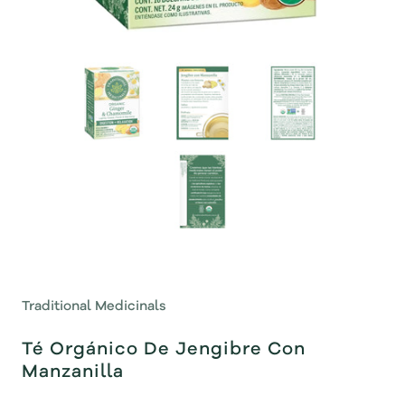
Traditional Medicinals
Té Orgánico De Jengibre Con
Manzanilla