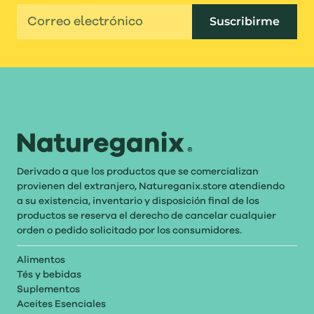
Suscribirme
Derivado a que los productos que se comercializan
provienen del extranjero, Natureganix.store atendiendo
a su existencia, inventario y disposición final de los
productos se reserva el derecho de cancelar cualquier
orden o pedido solicitado por los consumidores.
Alimentos
Tés y bebidas
Suplementos
Aceites Esenciales